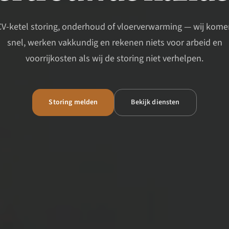
CV-ketel storing, onderhoud of vloerverwarming — wij kome
snel, werken vakkundig en rekenen niets voor arbeid en
voorrijkosten als wij de storing niet verhelpen.
Storing melden
Bekijk diensten