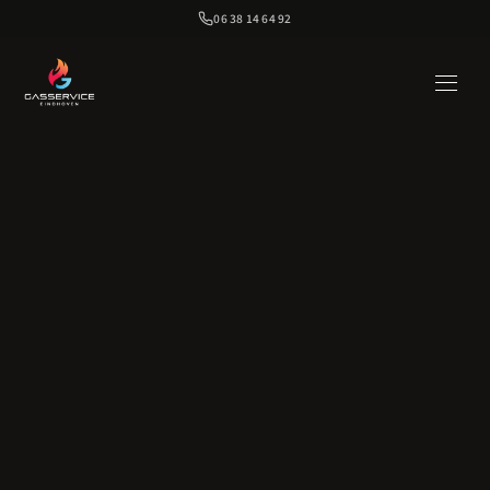
06 38 14 64 92