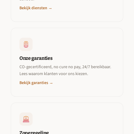
Bekijk diensten →
Onze garanties
CO-gecertificeerd, no cure no pay, 24/7 bereikbaar.
Lees waarom klanten voor ons kiezen.
Bekijk garanties →
Zoneregeling