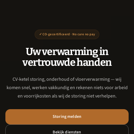
✓ CO-gecertificeerd · No cure no pay
Uw verwarming in
vertrouwde handen
CV-ketel storing, onderhoud of vloerverwarming — wij
komen snel, werken vakkundig en rekenen niets voor arbeid
en voorrijkosten als wij de storing niet verhelpen.
Storing melden
Bekijk diensten