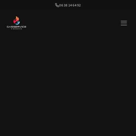
06 38 14 64 92