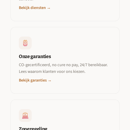
Bekijk diensten →
Onze garanties
CO-gecertificeerd, no cure no pay, 24/7 bereikbaar.
Lees waarom klanten voor ons kiezen.
Bekijk garanties →
Zoneregeling