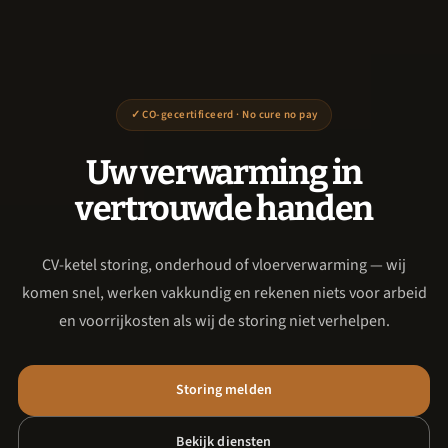
✓ CO-gecertificeerd · No cure no pay
Uw verwarming in
vertrouwde handen
CV-ketel storing, onderhoud of vloerverwarming — wij
komen snel, werken vakkundig en rekenen niets voor arbeid
en voorrijkosten als wij de storing niet verhelpen.
Storing melden
Bekijk diensten