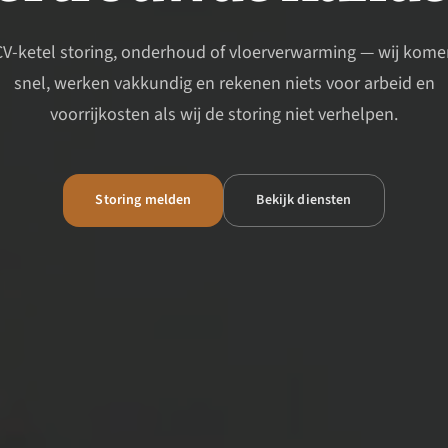
CV-ketel storing, onderhoud of vloerverwarming — wij kome
snel, werken vakkundig en rekenen niets voor arbeid en
voorrijkosten als wij de storing niet verhelpen.
Storing melden
Bekijk diensten